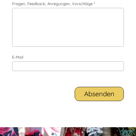
Fragen, Feedback, Anregungen, Vorschläge *
E-Mail