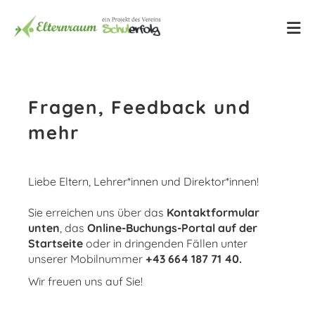
Fragen, Feedback und
mehr
Liebe Eltern, Lehrer*innen und Direktor*innen!
Sie erreichen uns über das
Kontaktformular
unten
, das
Online-Buchungs-Portal auf der
Startseite
oder in dringenden Fällen unter
unserer Mobilnummer
+43 664 187 71 40.
Wir freuen uns auf Sie!